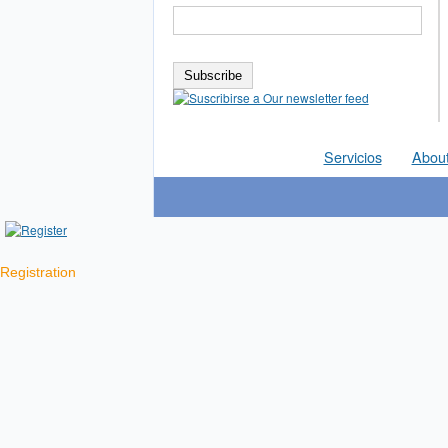
Servicios
Abou
Registration