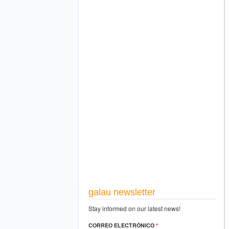
galau newsletter
Stay informed on our latest news!
CORREO ELECTRÓNICO
*