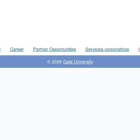
t
Career
Partner Opportunities
Servicios corporativos
© 2026
Gala University