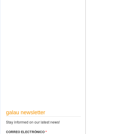
galau newsletter
Stay informed on our latest news!
CORREO ELECTRÓNICO
*