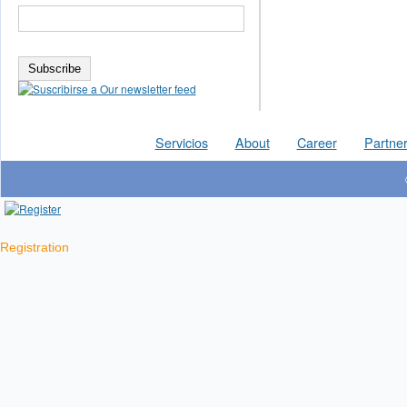
Servicios
About
Career
Partner
Registration