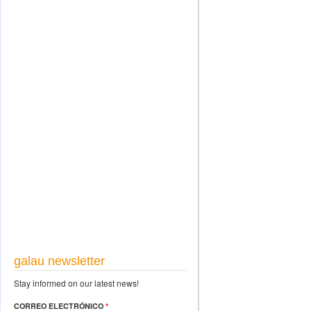
galau newsletter
Stay informed on our latest news!
CORREO ELECTRÓNICO
*