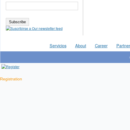
Servicios
About
Career
Partner
Registration