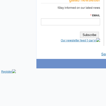
Stay informed on our latest news!
*
EMAIL
Se