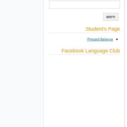
חיפוש
טופס חיפוש
Student's Page
Prepaid Balance
Facebook Language Club