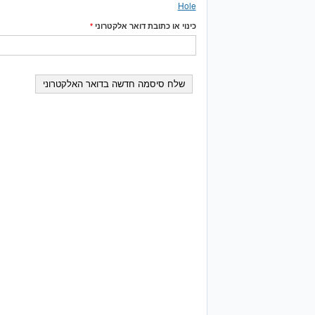
Hole
*
כינוי או כתובת דואר אלקטרוני