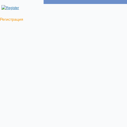
Регистрация