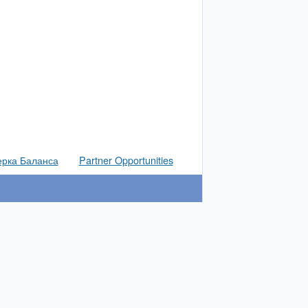
рка Баланса
Partner Opportunities