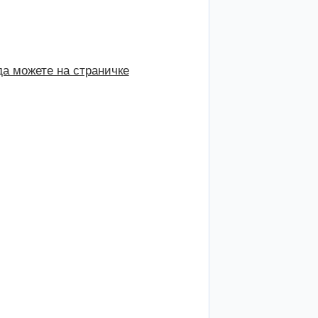
а можете на страничке