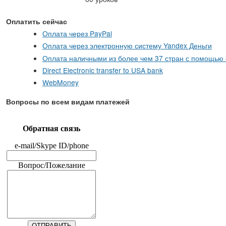
Оплатить сейчас
Оплата через PayPal
Оплата через электронную систему Yandex Деньги
Оплата наличными из более чем 37 стран с помощью 
Direct Electronic transfer to USA bank
WebMoney
Вопросы по всем видам платежей