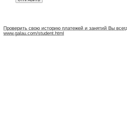
Проверить свою историю платежей и занятий Вы всегд
www.galau.com/student.html