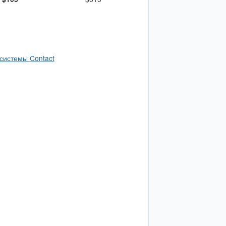
системы Contact